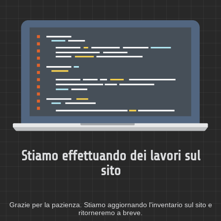
Stiamo effettuando dei lavori sul
sito
Grazie per la pazienza. Stiamo aggiornando l'inventario sul sito e
ritorneremo a breve.