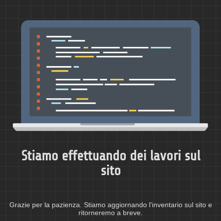
Stiamo effettuando dei lavori sul
sito
Grazie per la pazienza. Stiamo aggiornando l'inventario sul sito e
ritorneremo a breve.