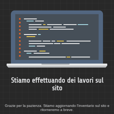
Stiamo effettuando dei lavori sul
sito
Grazie per la pazienza. Stiamo aggiornando l'inventario sul sito e
ritorneremo a breve.