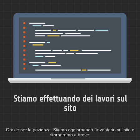
Stiamo effettuando dei lavori sul
sito
Grazie per la pazienza. Stiamo aggiornando l'inventario sul sito e
ritorneremo a breve.