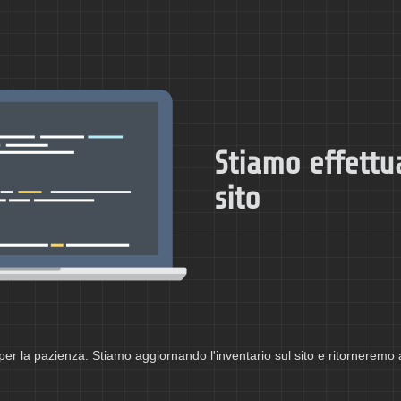
Stiamo effettu
sito
per la pazienza. Stiamo aggiornando l'inventario sul sito e ritorneremo 