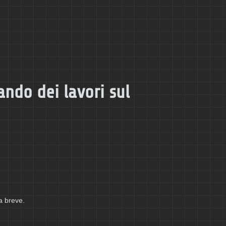
ando dei lavori sul
a breve.