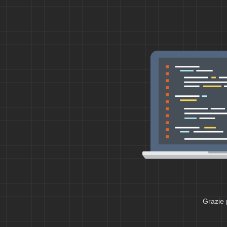
Grazie 