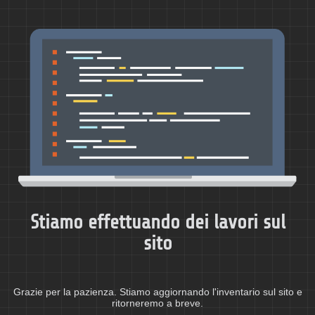
Stiamo effettuando dei lavori sul
sito
Grazie per la pazienza. Stiamo aggiornando l'inventario sul sito e
ritorneremo a breve.