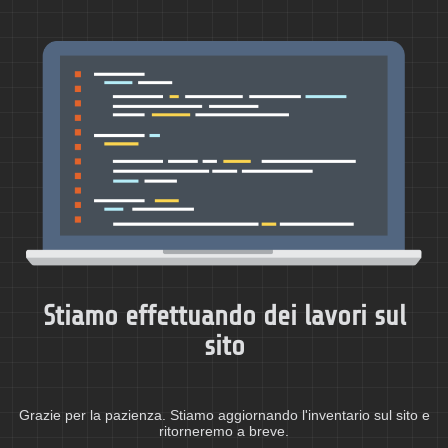
Stiamo effettuando dei lavori sul
sito
Grazie per la pazienza. Stiamo aggiornando l'inventario sul sito e
ritorneremo a breve.