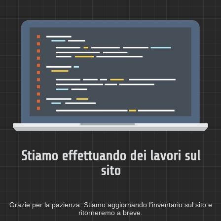
Stiamo effettuando dei lavori sul
sito
Grazie per la pazienza. Stiamo aggiornando l'inventario sul sito e
ritorneremo a breve.