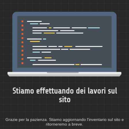
Stiamo effettuando dei lavori sul
sito
Grazie per la pazienza. Stiamo aggiornando l'inventario sul sito e
ritorneremo a breve.