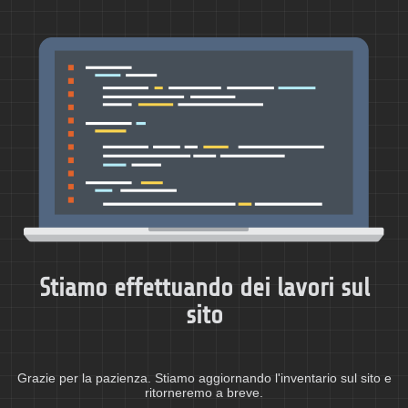
Stiamo effettuando dei lavori sul
sito
Grazie per la pazienza. Stiamo aggiornando l'inventario sul sito e
ritorneremo a breve.