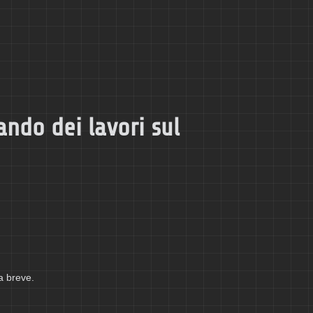
ando dei lavori sul
a breve.