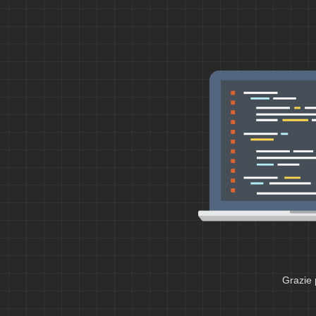
Grazie 