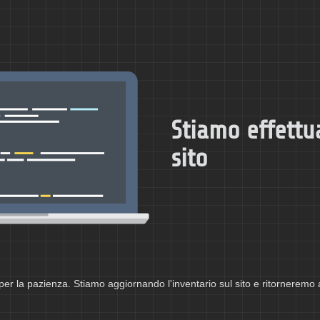
Stiamo effettu
sito
per la pazienza. Stiamo aggiornando l'inventario sul sito e ritorneremo 