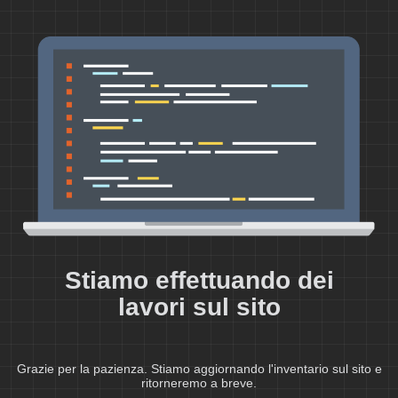
Stiamo effettuando dei
lavori sul sito
Grazie per la pazienza. Stiamo aggiornando l'inventario sul sito e
ritorneremo a breve.