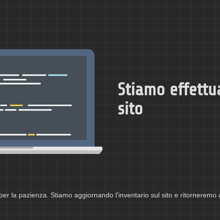
Stiamo effettu
sito
per la pazienza. Stiamo aggiornando l'inventario sul sito e ritorneremo 