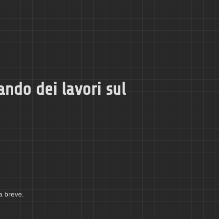
ando dei lavori sul
a breve.