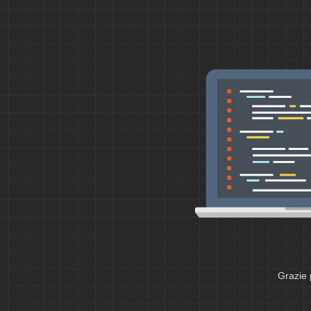
Grazie 