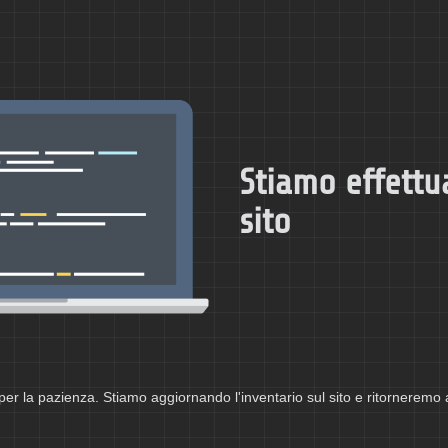
Stiamo effettu
sito
per la pazienza. Stiamo aggiornando l'inventario sul sito e ritorneremo 