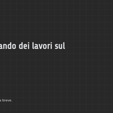
ando dei lavori sul
a breve.