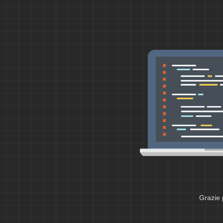
Grazie 