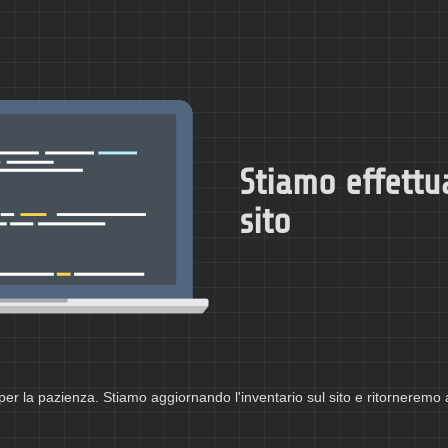
Stiamo effettu
sito
per la pazienza. Stiamo aggiornando l'inventario sul sito e ritorneremo 