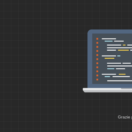
Grazie 