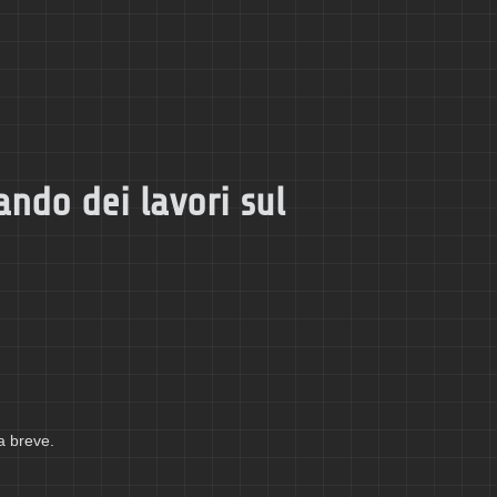
ando dei lavori sul
a breve.