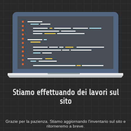
Stiamo effettuando dei lavori sul
sito
Grazie per la pazienza. Stiamo aggiornando l'inventario sul sito e
ritorneremo a breve.