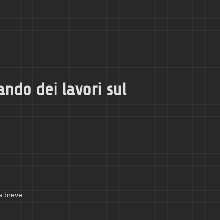
ando dei lavori sul
a breve.