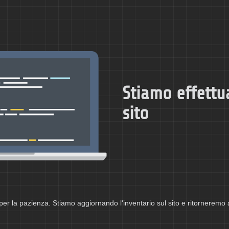
Stiamo effettu
sito
per la pazienza. Stiamo aggiornando l'inventario sul sito e ritorneremo 