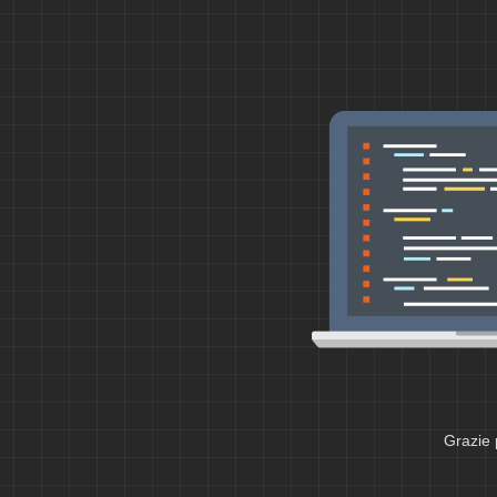
Grazie 