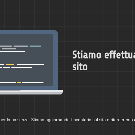
Stiamo effettu
sito
per la pazienza. Stiamo aggiornando l'inventario sul sito e ritorneremo 