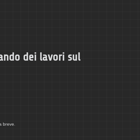
ando dei lavori sul
a breve.