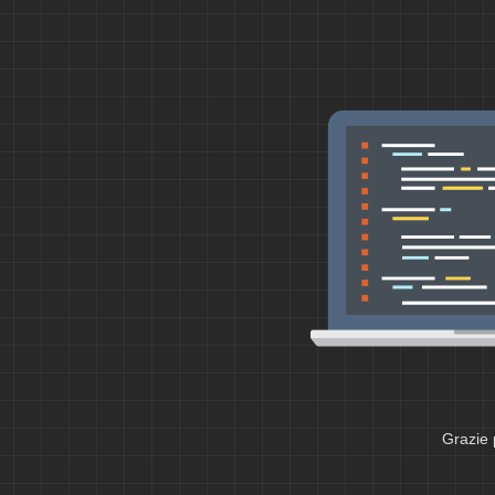
Grazie 