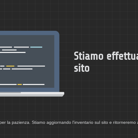
Stiamo effettu
sito
per la pazienza. Stiamo aggiornando l'inventario sul sito e ritorneremo 