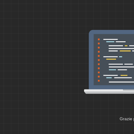
Grazie 