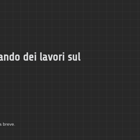
ando dei lavori sul
a breve.