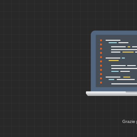
Grazie 