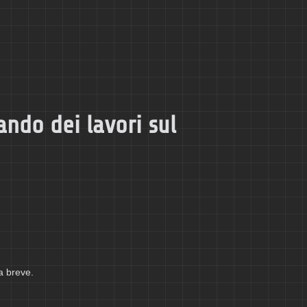
ando dei lavori sul
a breve.