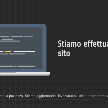
Stiamo effettu
sito
per la pazienza. Stiamo aggiornando l'inventario sul sito e ritorneremo 