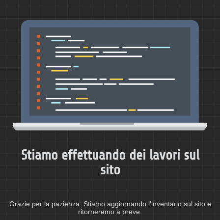
Stiamo effettuando dei lavori sul
sito
Grazie per la pazienza. Stiamo aggiornando l'inventario sul sito e
ritorneremo a breve.