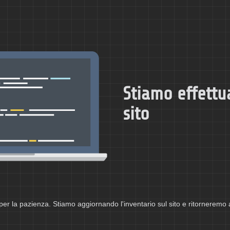
Stiamo effettu
sito
per la pazienza. Stiamo aggiornando l'inventario sul sito e ritorneremo 