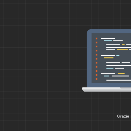
Grazie 