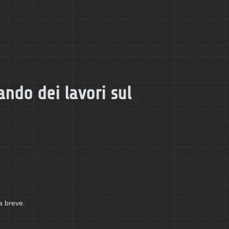
ando dei lavori sul
a breve.