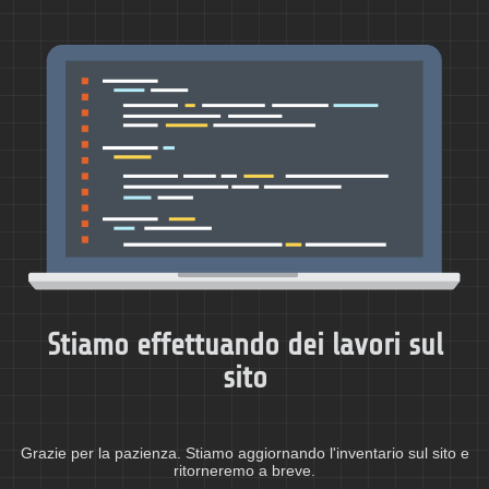
Stiamo effettuando dei lavori sul
sito
Grazie per la pazienza. Stiamo aggiornando l'inventario sul sito e
ritorneremo a breve.