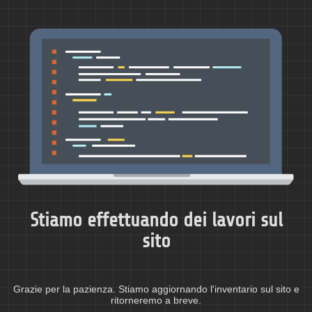
Stiamo effettuando dei lavori sul
sito
Grazie per la pazienza. Stiamo aggiornando l'inventario sul sito e
ritorneremo a breve.