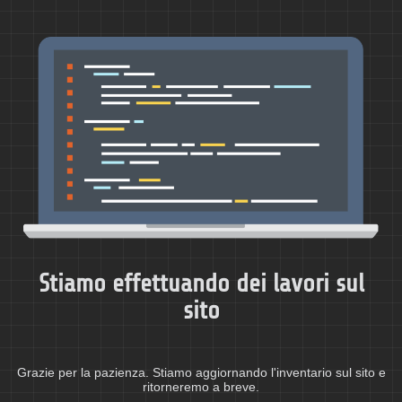
Stiamo effettuando dei lavori sul
sito
Grazie per la pazienza. Stiamo aggiornando l'inventario sul sito e
ritorneremo a breve.