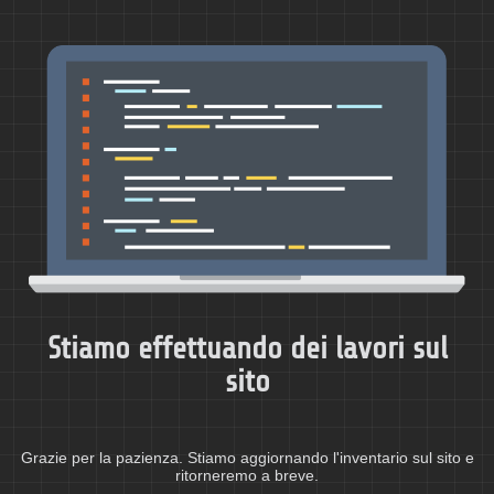
Stiamo effettuando dei lavori sul
sito
Grazie per la pazienza. Stiamo aggiornando l'inventario sul sito e
ritorneremo a breve.