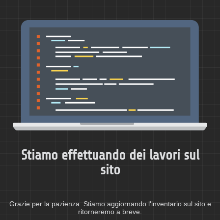
Stiamo effettuando dei lavori sul
sito
Grazie per la pazienza. Stiamo aggiornando l'inventario sul sito e
ritorneremo a breve.