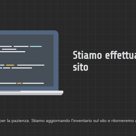
Stiamo effettu
sito
per la pazienza. Stiamo aggiornando l'inventario sul sito e ritorneremo 