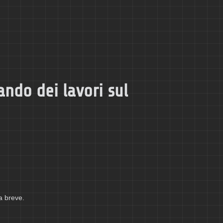
ando dei lavori sul
a breve.