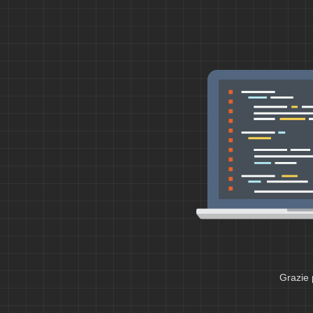
Grazie 