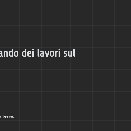
ando dei lavori sul
a breve.