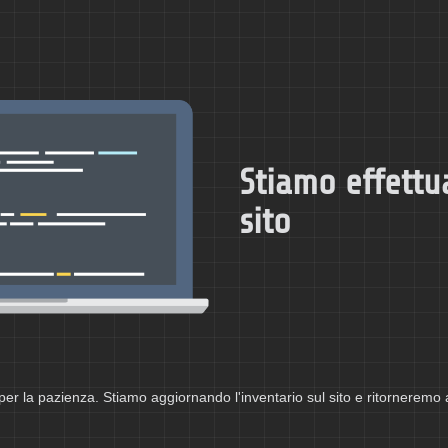
Stiamo effettu
sito
per la pazienza. Stiamo aggiornando l'inventario sul sito e ritorneremo 