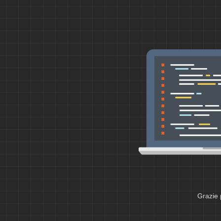
Grazie 