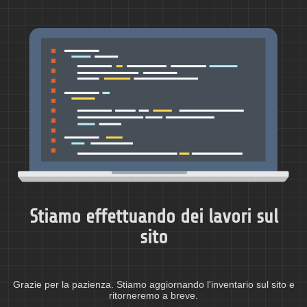
Stiamo effettuando dei lavori sul
sito
Grazie per la pazienza. Stiamo aggiornando l'inventario sul sito e
ritorneremo a breve.