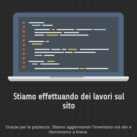
Stiamo effettuando dei lavori sul
sito
Grazie per la pazienza. Stiamo aggiornando l'inventario sul sito e
ritorneremo a breve.