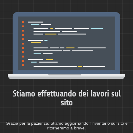
Stiamo effettuando dei lavori sul
sito
Grazie per la pazienza. Stiamo aggiornando l'inventario sul sito e
ritorneremo a breve.