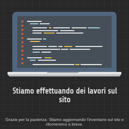
Stiamo effettuando dei lavori sul
sito
Grazie per la pazienza. Stiamo aggiornando l'inventario sul sito e
ritorneremo a breve.