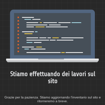
Stiamo effettuando dei lavori sul
sito
Grazie per la pazienza. Stiamo aggiornando l'inventario sul sito e
ritorneremo a breve.