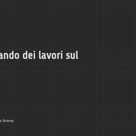
ando dei lavori sul
a breve.