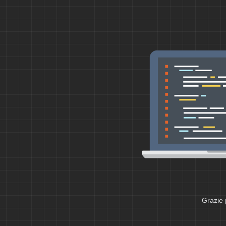
Grazie 