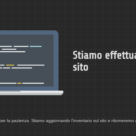
Stiamo effettu
sito
per la pazienza. Stiamo aggiornando l'inventario sul sito e ritorneremo 