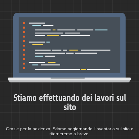
Stiamo effettuando dei lavori sul
sito
Grazie per la pazienza. Stiamo aggiornando l'inventario sul sito e
ritorneremo a breve.