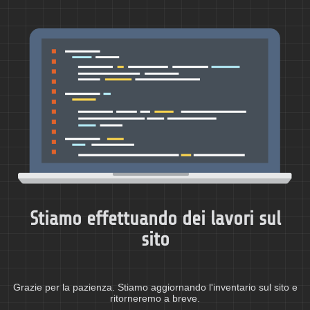
Stiamo effettuando dei lavori sul
sito
Grazie per la pazienza. Stiamo aggiornando l'inventario sul sito e
ritorneremo a breve.