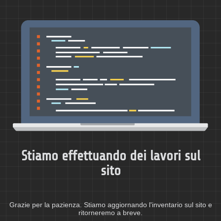
Stiamo effettuando dei lavori sul
sito
Grazie per la pazienza. Stiamo aggiornando l'inventario sul sito e
ritorneremo a breve.